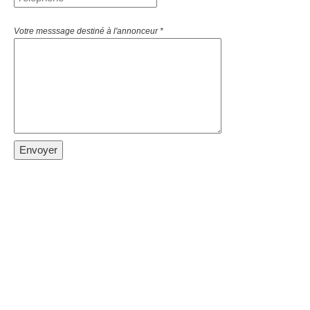
Votre messsage destiné à l'annonceur *