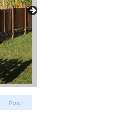
Retour