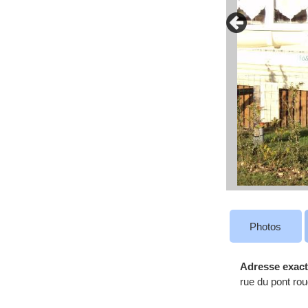
Photos
Adresse exact
rue du pont rou