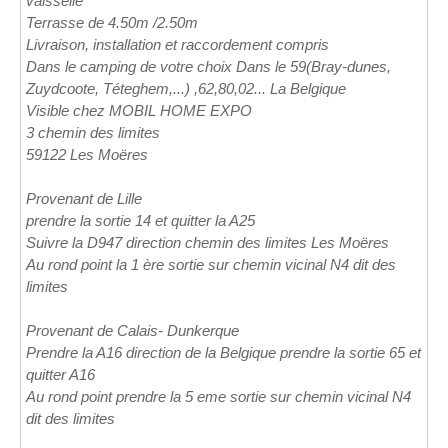
vaisselle
Terrasse de 4.50m /2.50m
Livraison, installation et raccordement compris
Dans le camping de votre choix Dans le 59(Bray-dunes,
Zuydcoote, Téteghem,...) ,62,80,02... La Belgique
Visible chez MOBIL HOME EXPO
3 chemin des limites
59122 Les Moëres
Provenant de Lille
prendre la sortie 14 et quitter la A25
Suivre la D947 direction chemin des limites Les Moëres
Au rond point la 1 ère sortie sur chemin vicinal N4 dit des
limites
Provenant de Calais- Dunkerque
Prendre la A16 direction de la Belgique prendre la sortie 65 et
quitter A16
Au rond point prendre la 5 eme sortie sur chemin vicinal N4
dit des limites