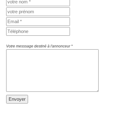
Votre messsage destiné à l'annonceur *