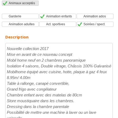
Animaux acceptés
Garderie
Animation enfants
Animation ados
Animation adultes
Act. sportives
Soirées / spect.
Description
Nouvelle collection 2017
Mise en avant de ce nouveau concept
Mobil home neuf en 2 chambres panoramique
Isolation 4 saisons, Double vitrage, Châssis 100% Galvanisé
Mobilhome équipé avec cuisine, hotte, plaque à gaz 4 feux
8.95m/ 4.00m
Table à rallonge, canapé convertible,
Grand frigo avec congélateur
Chambre enfant avec des matelas de 80cm
Store moustiquaire dans les chambres.
Dressing dans la chambre parentale
Possibilité de mettre une machine à laver ou un lave