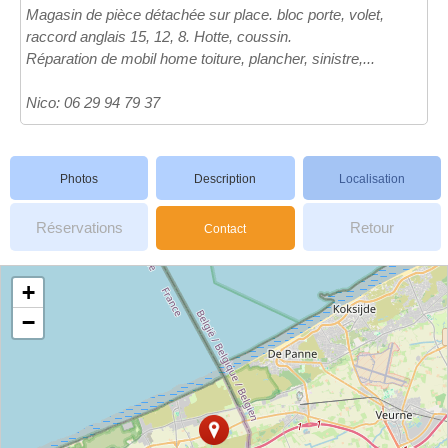
Magasin de pièce détachée sur place. bloc porte, volet,
raccord anglais 15, 12, 8. Hotte, coussin.
Réparation de mobil home toiture, plancher, sinistre,...
Nico: 06 29 94 79 37
Photos
Description
Localisation
Réservations
Retour
Contact
+
−