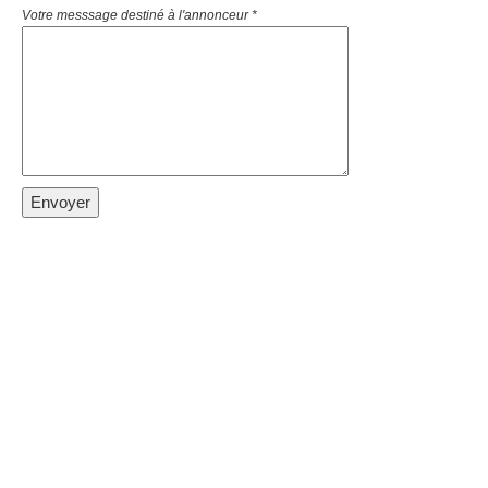
Votre messsage destiné à l'annonceur *