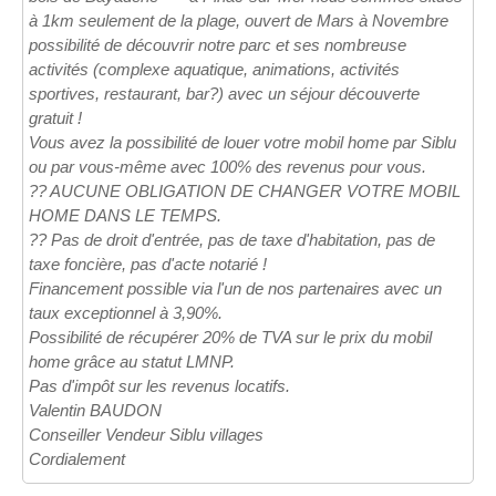
à 1km seulement de la plage, ouvert de Mars à Novembre
possibilité de découvrir notre parc et ses nombreuse
activités (complexe aquatique, animations, activités
sportives, restaurant, bar?) avec un séjour découverte
gratuit !
Vous avez la possibilité de louer votre mobil home par Siblu
ou par vous-même avec 100% des revenus pour vous.
?? AUCUNE OBLIGATION DE CHANGER VOTRE MOBIL
HOME DANS LE TEMPS.
?? Pas de droit d'entrée, pas de taxe d'habitation, pas de
taxe foncière, pas d'acte notarié !
Financement possible via l'un de nos partenaires avec un
taux exceptionnel à 3,90%.
Possibilité de récupérer 20% de TVA sur le prix du mobil
home grâce au statut LMNP.
Pas d'impôt sur les revenus locatifs.
Valentin BAUDON
Conseiller Vendeur Siblu villages
Cordialement