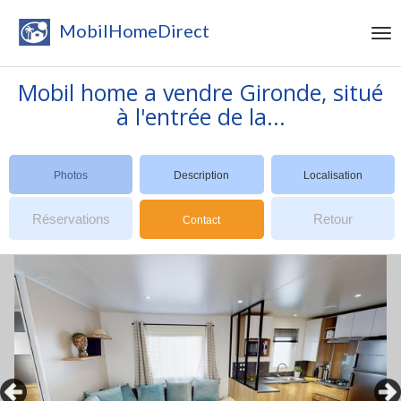
MobilHomeDirect
Mobil home a vendre Gironde, situé
à l'entrée de la...
Photos
Description
Localisation
Réservations
Retour
Contact