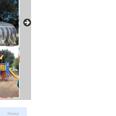
Retour