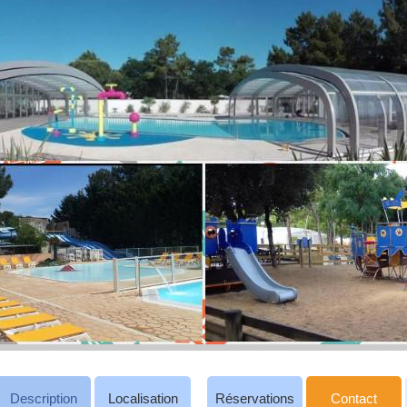
Description
Localisation
Réservations
Contact