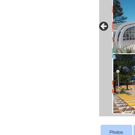
Photos