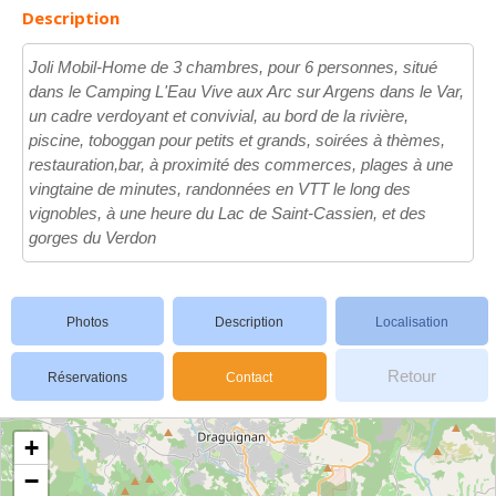
Description
Joli Mobil-Home de 3 chambres, pour 6 personnes, situé
dans le Camping L'Eau Vive aux Arc sur Argens dans le Var,
un cadre verdoyant et convivial, au bord de la rivière,
piscine, toboggan pour petits et grands, soirées à thèmes,
restauration,bar, à proximité des commerces, plages à une
vingtaine de minutes, randonnées en VTT le long des
vignobles, à une heure du Lac de Saint-Cassien, et des
gorges du Verdon
Photos
Description
Localisation
Retour
Réservations
Contact
+
−