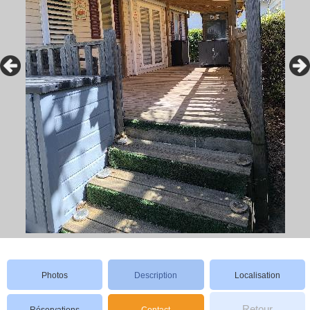
Photos
Description
Localisation
Retour