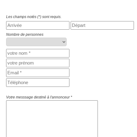
Les champs notés (*) sont requis.
Nombre de personnes
Votre messsage destiné à l'annonceur *