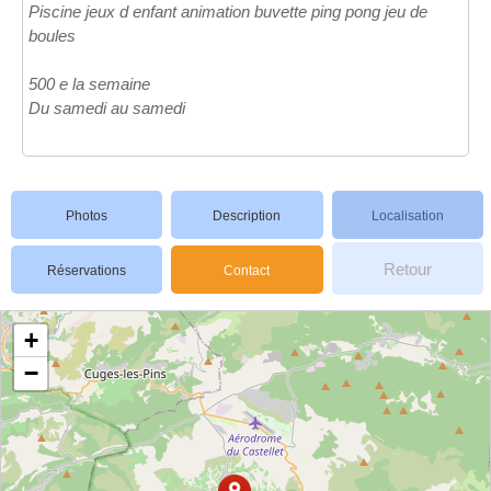
Piscine jeux d enfant animation buvette ping pong jeu de
boules
500 e la semaine
Du samedi au samedi
Photos
Description
Localisation
Retour
Réservations
Contact
+
−