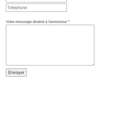
Votre messsage destiné à l'annonceur *