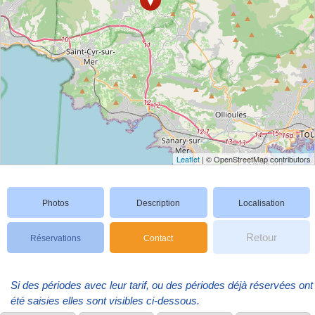
Leaflet
| © OpenStreetMap contributors
Photos
Description
Localisation
Retour
Réservations
Contact
Si des périodes avec leur tarif, ou des périodes déjà réservées ont
été saisies elles sont visibles ci-dessous.