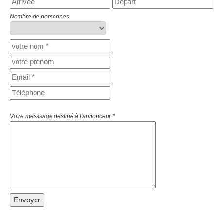
Nombre de personnes
Votre messsage destiné à l'annonceur *