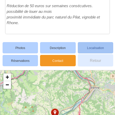
Réduction de 50 euros sur semaines consécutives.
possibilité de louer au mois
proximité immédiate du parc naturel du Pilat, vignoble et
Rhone.
Photos
Description
Localisation
Retour
Réservations
Contact
+
−