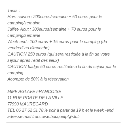
Tarifs :
Hors saison : 200euros/semaine + 50 euros pour le
camping/semaine
Juillet- Aout : 300euros/semaine + 70 euros pour le
camping/semaine
Week-end : 100 euros + 15 euros pour le camping (du
vendredi au dimanche)
CAUTION 250 euros (qui sera restituée à la fin de votre
séjour après l'état des lieux)
CAUTION badge 50 euros restituée à la fin du séjour par le
camping
Acompte de 50% à la réservation
MME AGLAVE FRANCOISE
11 RUE PORTE DE LA VILLE
77990 MAUREGARD
TEL 06 27 62 51 78 le soir à partir de 19 h et le week -end
adresse mail francoise.bocquetp@sfr.fr