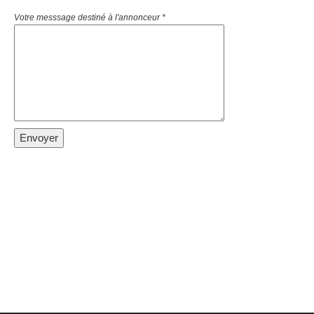
Votre messsage destiné à l'annonceur *