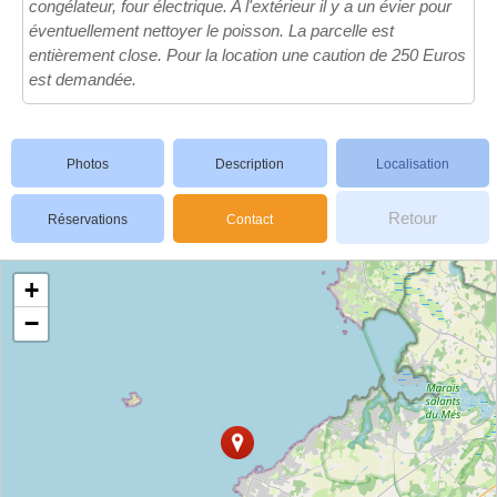
congélateur, four électrique. A l'extérieur il y a un évier pour
éventuellement nettoyer le poisson. La parcelle est
entièrement close. Pour la location une caution de 250 Euros
est demandée.
Photos
Description
Localisation
Retour
Réservations
Contact
+
−