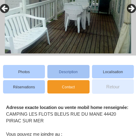
Photos
Description
Localisation
Retour
Réservations
Contact
Adresse exacte location ou vente mobil home renseignée:
CAMPING LES FLOTS BLEUS RUE DU MANE 44420
PIRIAC SUR MER
Vous pouvez me joindre au :