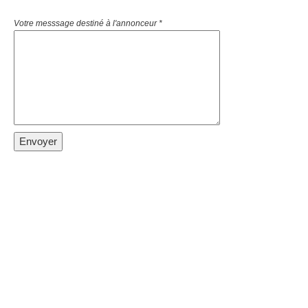
Votre messsage destiné à l'annonceur *