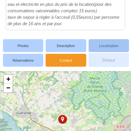
eau et electricité en plus du prix de la location(pour des
consomations raisonnables comptez 15 euros)
taxe de sejour à régler à l'acceuil (0,55euros) par personne
de plus de 16 ans et par jour.
Photos
Description
Localisation
Retour
Réservations
Contact
+
−