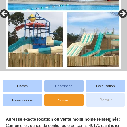
Photos
Description
Localisation
Retour
Réservations
Contact
Adresse exacte location ou vente mobil home renseignée:
Camping les dunes de contis route de contis 40170 saint julien