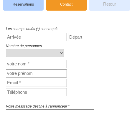
Retour
Réservations
Contact
Les champs notés (*) sont requis.
Nombre de personnes
Votre messsage destiné à l'annonceur *