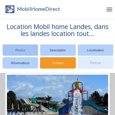
MobilHomeDirect
Location Mobil home Landes, dans
les landes location tout...
Photos
Description
Localisation
Retour
Réservations
Contact