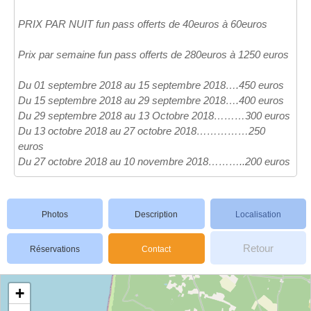
PRIX PAR NUIT fun pass offerts de 40euros à 60euros
Prix par semaine fun pass offerts de 280euros à 1250 euros
Du 01 septembre 2018 au 15 septembre 2018….450 euros
Du 15 septembre 2018 au 29 septembre 2018….400 euros
Du 29 septembre 2018 au 13 Octobre 2018………300 euros
Du 13 octobre 2018 au 27 octobre 2018……………250
euros
Du 27 octobre 2018 au 10 novembre 2018………..200 euros
Photos
Description
Localisation
Retour
Réservations
Contact
+