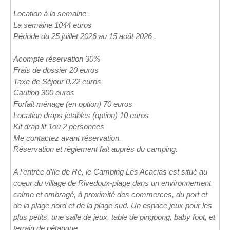
Location à la semaine .
La semaine 1044 euros
Période du 25 juillet 2026 au 15 août 2026 .
Acompte réservation 30%
Frais de dossier 20 euros
Taxe de Séjour 0.22 euros
Caution 300 euros
Forfait ménage (en option) 70 euros
Location draps jetables (option) 10 euros
Kit drap lit 1ou 2 personnes
Me contactez avant réservation.
Réservation et règlement fait auprès du camping.
A l’entrée d’Ile de Ré, le Camping Les Acacias est situé au
coeur du village de Rivedoux-plage dans un environnement
calme et ombragé, à proximité des commerces, du port et
de la plage nord et de la plage sud. Un espace jeux pour les
plus petits, une salle de jeux, table de pingpong, baby foot, et
terrain de pétanque