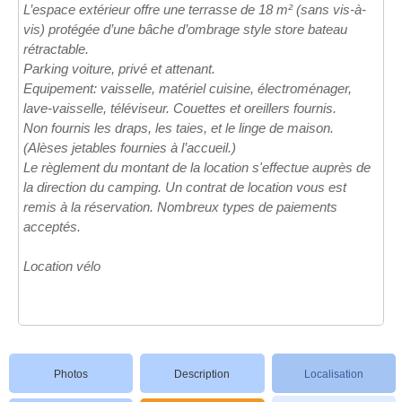
L’espace extérieur offre une terrasse de 18 m² (sans vis-à-
vis) protégée d’une bâche d’ombrage style store bateau
rétractable.
Parking voiture, privé et attenant.
Equipement: vaisselle, matériel cuisine, électroménager,
lave-vaisselle, téléviseur. Couettes et oreillers fournis.
Non fournis les draps, les taies, et le linge de maison.
(Alèses jetables fournies à l’accueil.)
Le règlement du montant de la location s'effectue auprès de
la direction du camping. Un contrat de location vous est
remis à la réservation. Nombreux types de paiements
acceptés.
Location vélo
Photos
Description
Localisation