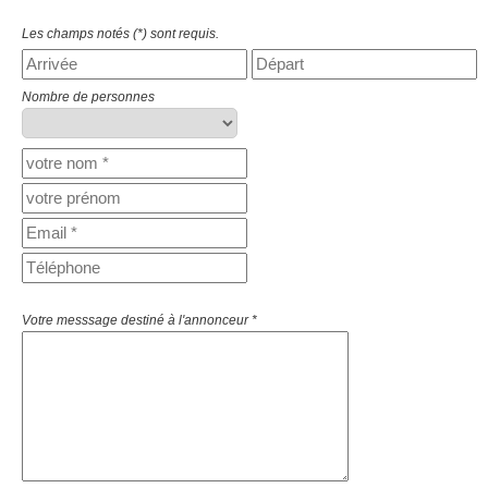
Les champs notés (*) sont requis.
Nombre de personnes
Votre messsage destiné à l'annonceur *