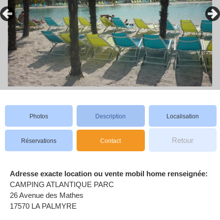
Photos
Description
Localisation
Retour
Réservations
Contact
Adresse exacte location ou vente mobil home renseignée:
CAMPING ATLANTIQUE PARC
26 Avenue des Mathes
17570 LA PALMYRE