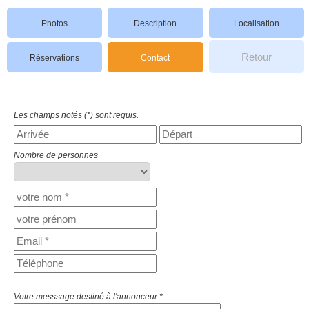
Photos
Description
Localisation
Retour
Réservations
Contact
Les champs notés (*) sont requis.
Nombre de personnes
Votre messsage destiné à l'annonceur *