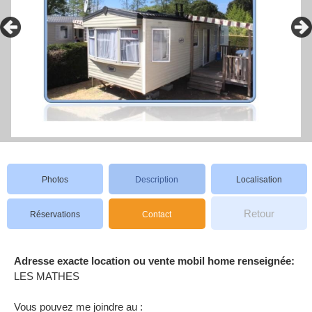
Photos
Description
Localisation
Retour
Réservations
Contact
Adresse exacte location ou vente mobil home renseignée:
LES MATHES
Vous pouvez me joindre au :