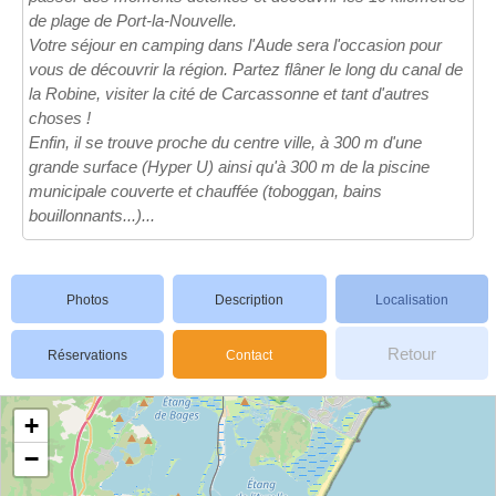
de plage de Port-la-Nouvelle.
Votre séjour en camping dans l'Aude sera l'occasion pour
vous de découvrir la région. Partez flâner le long du canal de
la Robine, visiter la cité de Carcassonne et tant d'autres
choses !
Enfin, il se trouve proche du centre ville, à 300 m d'une
grande surface (Hyper U) ainsi qu'à 300 m de la piscine
municipale couverte et chauffée (toboggan, bains
bouillonnants...)...
Photos
Description
Localisation
Retour
Réservations
Contact
+
−