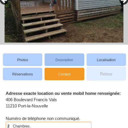
Photos
Description
Localisation
Retour
Réservations
Contact
Adresse exacte location ou vente mobil home renseignée:
406 Boulevard Francis Vals
11210 Port-la-Nouvelle
Numéro de téléphone non communiqué.
2
Chambres.