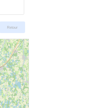
Retour