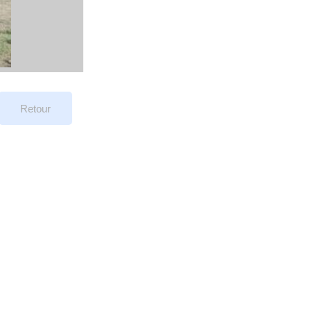
Retour